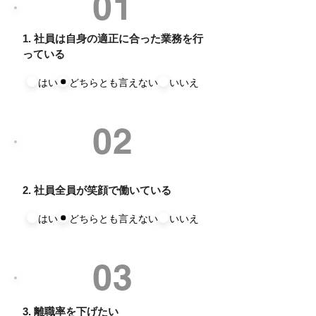
01
1. 社員は自身の適正に合った業務を行
っている
はい
どちらとも言えない
いいえ
02
2. 社員全員が笑顔で働いている
はい
どちらとも言えない
いいえ
03
3. 離職率を下げたい