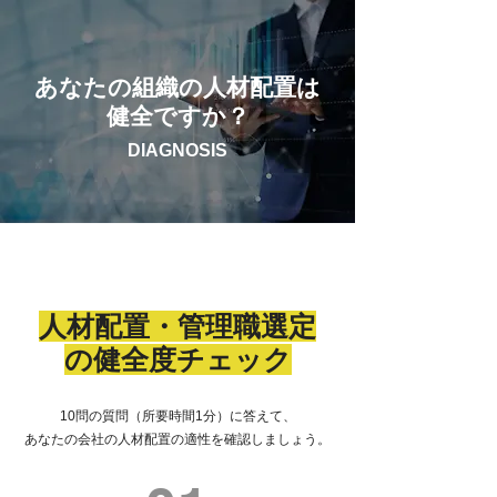
あなたの組織の人材配置は
健全ですか？
DIAGNOSIS
人材配置・管理職選定
の健全度チェック
10問の質問（所要時間1分）に答えて、
あなたの会社の人材配置の適性を確認しましょう。