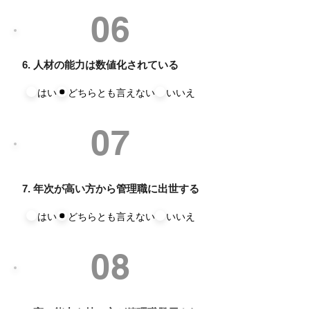
06
6. 人材の能力は数値化されている
はい
どちらとも言えない
いいえ
07
7. 年次が高い方から管理職に出世する
はい
どちらとも言えない
いいえ
08