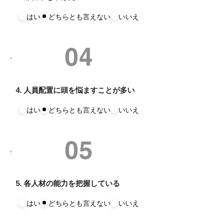
はい
どちらとも言えない
いいえ
04
4. 人員配置に頭を悩ますことが多い
はい
どちらとも言えない
いいえ
05
5. 各人材の能力を把握している
はい
どちらとも言えない
いいえ