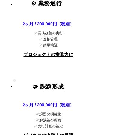
⚙️ 業務遂行
2ヶ月 / 300,000円（税別）
✅ 業務改善の実行
✅ 進捗管理
✅ 効果検証
プロジェクトの推進力に
🧩 課題形成
2ヶ月 / 300,000円（税別）
✅ 課題の明確化
✅ 解決策の提案
✅ 実行計画の策定