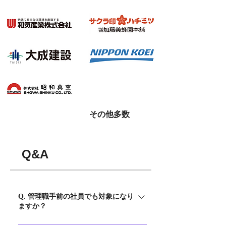
その他多数
Q&A
Q. 管理職手前の社員でも対象になり
ますか？