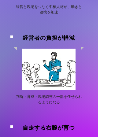
経営と現場をつなぐ中核人材が、動きと
連携を加速
経営者の負担が軽減
判断・育成・現場調整の一部を任せられ
るようになる
自走する右腕が育つ