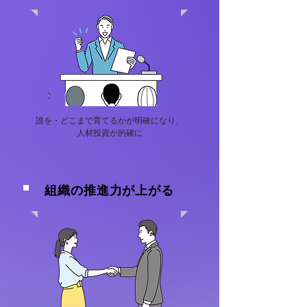
誰を・どこまで育てるかが明確になり、
人材投資が的確に
組織の推進力が上がる