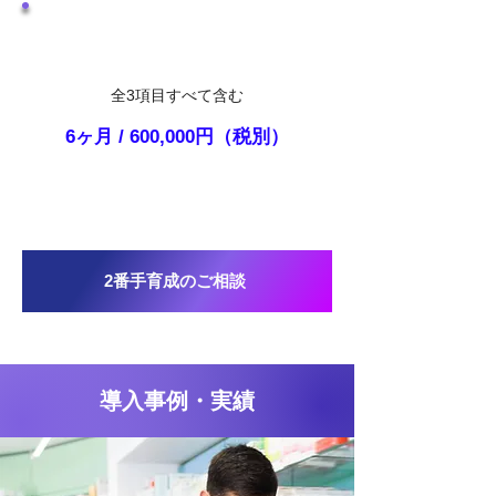
​フルセットプラン
全3項目すべて含む
6ヶ月 / 600,000円（税別）
2番手育成のご相談
導入事例・実績