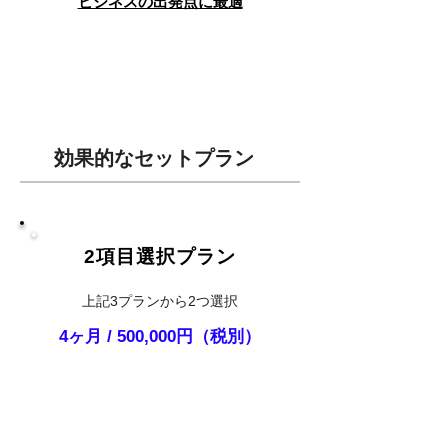
ビジネスの出発点に最適
効果的なセットプラン
2項目選択プラン
上記3プランから2つ選択
4ヶ月 / 500,000円（税別）