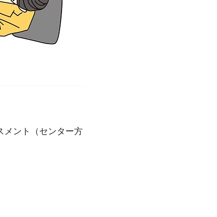
スメント（センター方