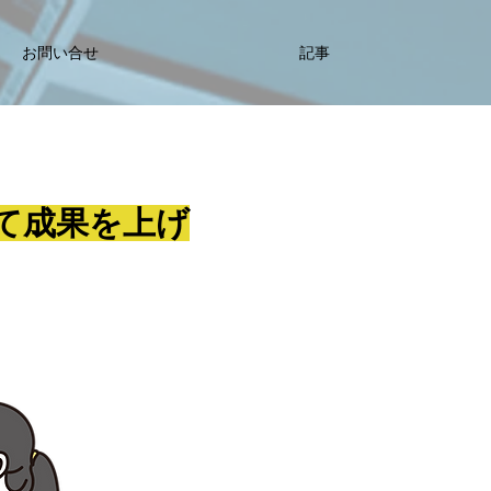
お問い合せ
記事
て成果を上げ