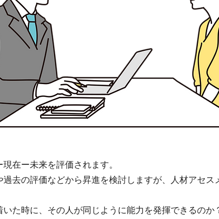
ー現在ー未来を評価されます。
や過去の評価などから昇進を検討しますが、人材アセス
。
着いた時に、その人が同じように能力を発揮できるのか