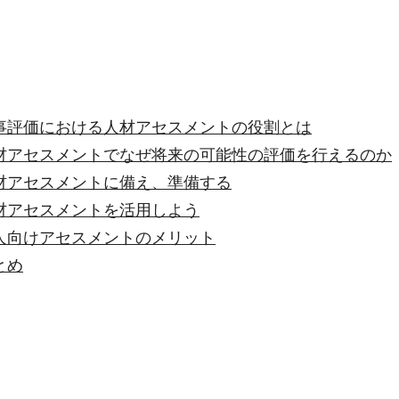
事評価における人材アセスメントの役割とは
材アセスメントでなぜ将来の可能性の評価を行えるのか
材アセスメントに備え、準備する
材アセスメントを活用しよう
人向けアセスメントのメリット
とめ