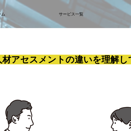
ーム
サービス一覧
人材アセスメントの違いを理解し