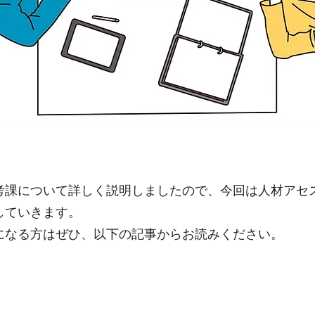
課について詳しく説明しましたので、今回は人材アセ
していきます。
気になる方はぜひ、以下の記事からお読みください。