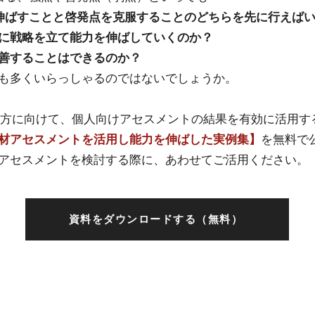
伸ばすことと啓発点を克服することのどちらを先に行えば
に戦略を立て能力を伸ばしていくのか？
善することはできるのか？
も多くいらっしゃるのではないでしょうか。
方に向けて、個人向けアセスメントの結果を有効に活用す
材アセスメントを活用し能力を伸ばした実例集】
を無料で
アセスメントを検討する際に、あわせてご活用ください。
資料をダウンロードする（無料）