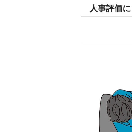
​人事評価