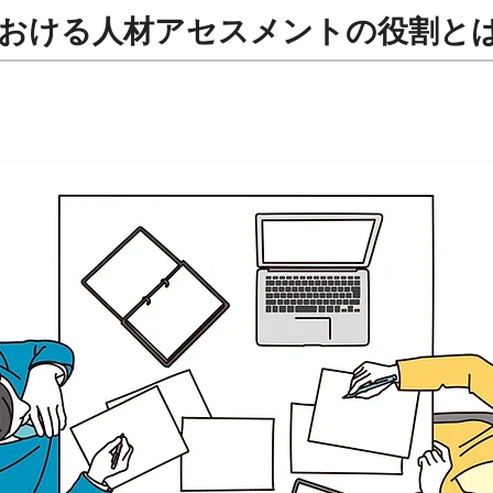
における人材アセスメントの役割と